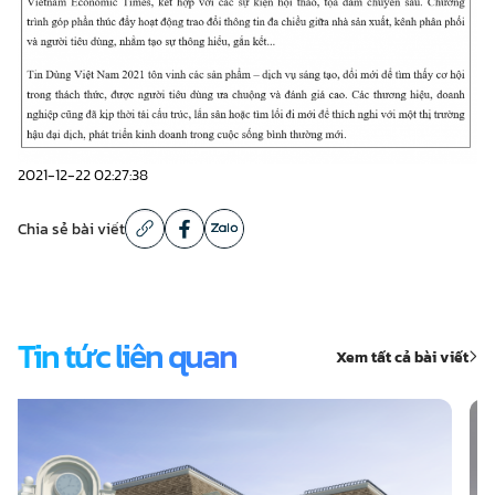
2021-12-22 02:27:38
Chia sẻ bài viết
Tin tức liên quan
Xem tất cả bài viết