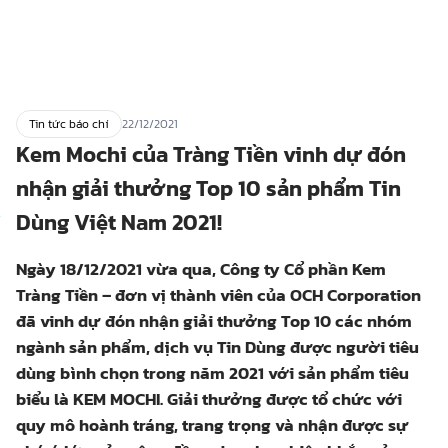
Tin tức báo chí
22/12/2021
Kem Mochi của Tràng Tiền vinh dự đón
nhận giải thưởng Top 10 sản phẩm Tin
Dùng Việt Nam 2021!
Ngày 18/12/2021 vừa qua, Công ty Cổ phần Kem
Tràng Tiền – đơn vị thành viên của OCH Corporation
đã vinh dự đón nhận giải thưởng Top 10 các nhóm
ngành sản phẩm, dịch vụ Tin Dùng được người tiêu
dùng bình chọn trong năm 2021 với sản phẩm tiêu
biểu là KEM MOCHI. Giải thưởng được tổ chức với
quy mô hoành tráng, trang trọng và nhận được sự