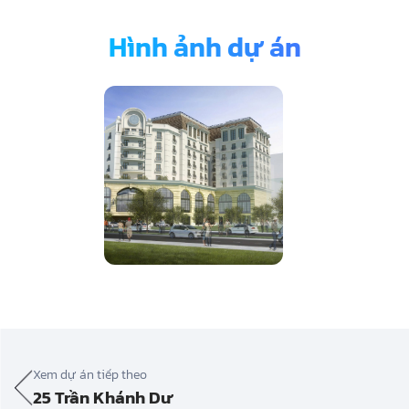
Hình ảnh dự án
Xem dự án tiếp theo
25 Trần Khánh Dư