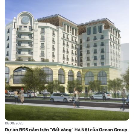
19/08/2025
Dự án BĐS nằm trên “đất vàng” Hà Nội của Ocean Group