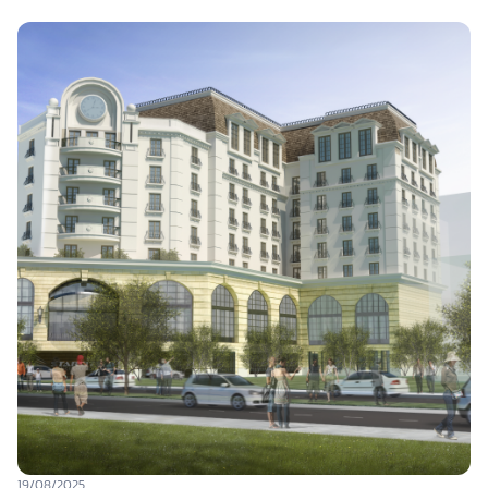
19/08/2025