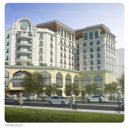
19/08/2025