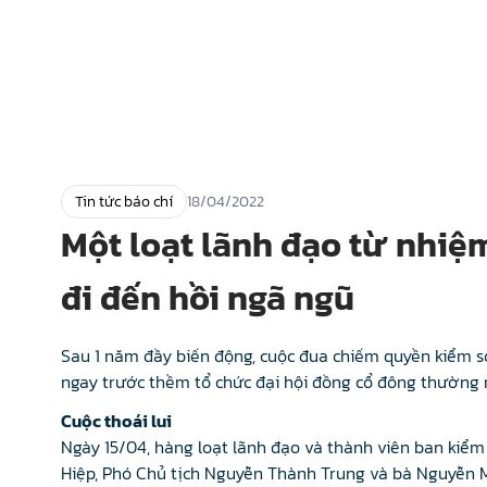
Tin tức báo chí
18/04/2022
Một loạt lãnh đạo từ nhiệ
đi đến hồi ngã ngũ
Sau 1 năm đầy biến động, cuộc đua chiếm quyền kiểm s
ngay trước thềm tổ chức đại hội đồng cổ đông thường 
Cuộc thoái lui
Ngày 15/04, hàng loạt lãnh đạo và thành viên ban kiểm
Hiệp, Phó Chủ tịch Nguyễn Thành Trung và bà Nguyễn 