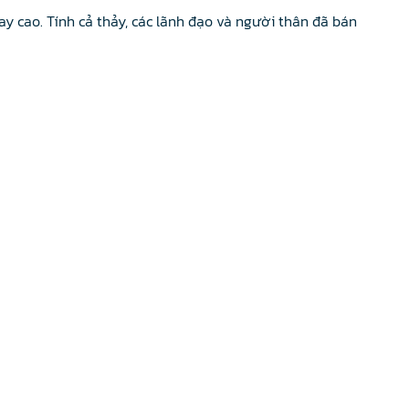
ay cao. Tính cả thảy, các lãnh đạo và người thân đã bán