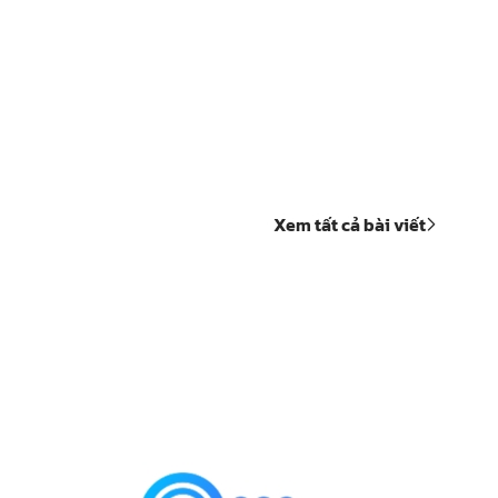
Xem tất cả bài viết