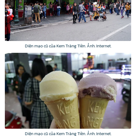
Diện mạo cũ của Kem Tràng Tiền. Ảnh: Internet.
Diện mạo cũ của Kem Tràng Tiền. Ảnh: Internet.