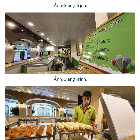
Ảnh: Giang Trịnh.
Ảnh: Giang Trịnh.