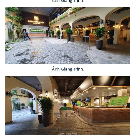
Ảnh: Giang Trịnh.
Ảnh: Giang Trịnh.