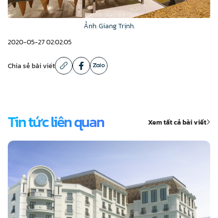
Ảnh: Giang Trịnh.
2020-05-27 02:02:05
Chia sẻ bài viết
Tin tức liên quan
Xem tất cả bài viết