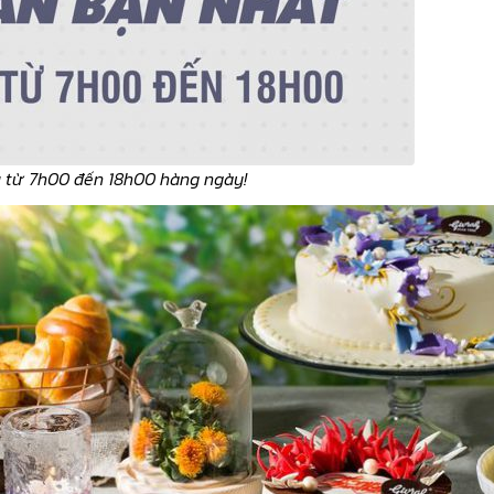
u từ 7h00 đến 18h00 hàng ngày!