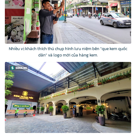
Nhiều vị khách thích thú chụp hình lưu niệm bên “que kem quốc
dân” và logo mới của hàng kem.