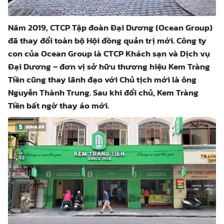
Năm 2019, CTCP Tập đoàn Đại Dương (Ocean Group)
đã thay đổi toàn bộ Hội đồng quản trị mới. Công ty
con của Ocean Group là CTCP Khách sạn và Dịch vụ
Đại Dương – đơn vị sở hữu thương hiệu Kem Tràng
Tiền cũng thay lãnh đạo với Chủ tịch mới là ông
Nguyễn Thành Trung. Sau khi đổi chủ, Kem Tràng
Tiền bất ngờ thay áo mới.