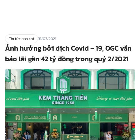
Tin tức báo chí
31/07/2021
Ảnh hưởng bởi dịch Covid – 19, OGC vẫn
báo lãi gần 42 tỷ đồng trong quý 2/2021