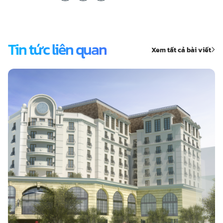
Tin tức liên quan
Xem tất cả bài viết