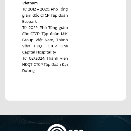
Vietnam
Từ 2012 – 2020: Phó Tổng
giám đốc CTCP Tập đoàn
Ecopark
Từ 2022: Phó Tổng giám
đốc CTCP Tập đoàn MIK
Group Việt Nam, Thành
viên HĐQT CTCP One
Capital Hospitality
Từ 02/2024: Thành viên
HĐQT CTCP Tập đoàn Đại
Dương.