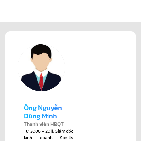
Ông Nguyễn
Dũng Minh
Thành viên HĐQT
Từ 2006 – 2011: Giám đốc
kinh doanh Savills