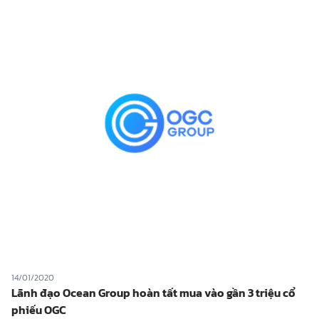
14/01/2020
Lãnh đạo Ocean Group hoàn tất mua vào gần 3 triệu cổ
phiếu OGC